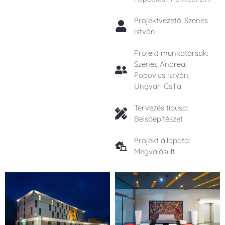
Projektvezető: Szenes
István
Projekt munkatársak:
Szenes Andrea,
Popovics István,
Ungvári Csilla
Tervezés típusa:
Belsőépítészet
Projekt állapota:
Megvalósult