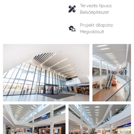
Tervezés típusa:
Belsőépítészet
Projekt állapota:
Megvalósult